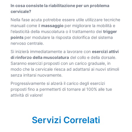
In cosa consiste la riabilitazione per un problema
cervicale?
Nella fase acuta potrebbe essere utile utilizzare tecniche
manuali come il
massaggio
per migliorare la mobilità e
l'elasticità della muscolatura o il trattamento dei
trigger
points
per modulare la risposta dolorifica del sistema
nervoso centrale.
Si inizierà immediatamente a lavorare con
esercizi attivi
di rinforzo della muscolatura
del collo e della dorsale.
Saranno esercizi proposti con un carico graduale, in
modo che la cervicale riesca ad adattarsi ai nuovi stimoli
senza irritarsi nuovamente.
Progressivamente si alzerà il carico degli esercizi
proposti fino a permetterti di tornare al 100% alle tue
attività di valore!
Servizi Correlati