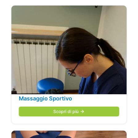
Massaggio Sportivo
Scopri di più