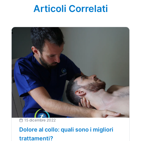
Articoli Correlati
15 dicembre 2022
Dolore al collo: quali sono i migliori
trattamenti?