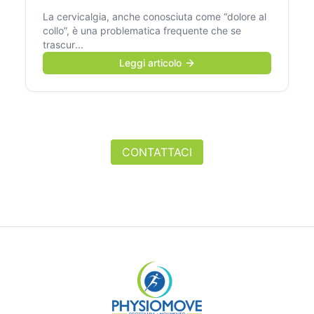
La cervicalgia, anche conosciuta come “dolore al
collo”, è una problematica frequente che se
trascur
...
Leggi articolo
CONTATTACI