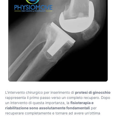
L'intervento chirurgico per inserimento di
protesi di ginocchio
rappresenta il primo passo verso un completo recupero. Dopo
un intervento di questa importanza, la
fisioterapia e
riabilitazione sono assolutamente fondamentali
per
recuperare completamente e tornare ad avere un'ottima