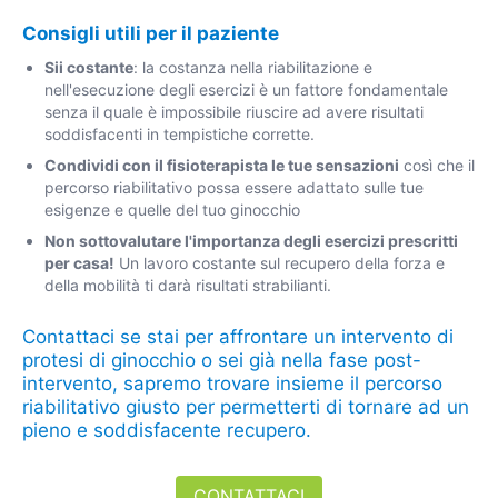
Consigli utili per il paziente
Sii costante
: la costanza nella riabilitazione e
nell'esecuzione degli esercizi è un fattore fondamentale
senza il quale è impossibile riuscire ad avere risultati
soddisfacenti in tempistiche corrette.
Condividi con il fisioterapista le tue sensazioni
così che il
percorso riabilitativo possa essere adattato sulle tue
esigenze e quelle del tuo ginocchio
Non sottovalutare l'importanza degli esercizi prescritti
per casa!
Un lavoro costante sul recupero della forza e
della mobilità ti darà risultati strabilianti.
Contattaci se stai per affrontare un intervento di
protesi di ginocchio o sei già nella fase post-
intervento, sapremo trovare insieme il percorso
riabilitativo giusto per permetterti di tornare ad un
pieno e soddisfacente recupero.
CONTATTACI