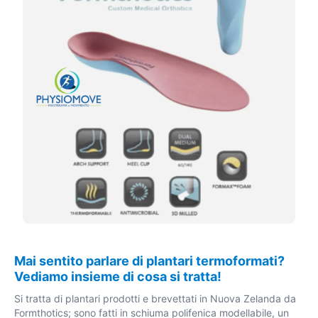
Mai sentito parlare di plantari termoformati?
Vediamo insieme di cosa si tratta!
Si tratta di plantari prodotti e brevettati in Nuova Zelanda da
Formthotics; sono fatti in schiuma polifenica modellabile, un