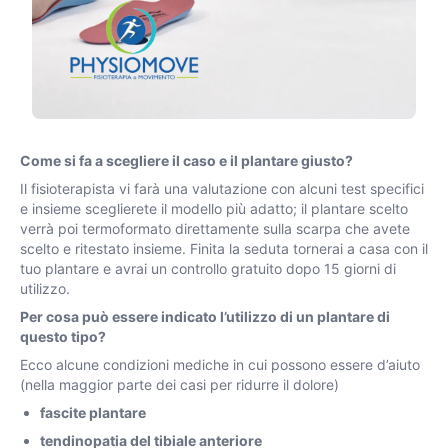
Come si fa a scegliere il caso e il plantare giusto?
Il fisioterapista vi farà una valutazione con alcuni test specifici
e insieme sceglierete il modello più adatto; il plantare scelto
verrà poi termoformato direttamente sulla scarpa che avete
scelto e ritestato insieme. Finita la seduta tornerai a casa con il
tuo plantare e avrai un controllo gratuito dopo 15 giorni di
utilizzo.
Per cosa può essere indicato l’utilizzo di un plantare di
questo tipo?
Ecco alcune condizioni mediche in cui possono essere d’aiuto
(nella maggior parte dei casi per ridurre il dolore)
fascite plantare
tendinopatia del tibiale anteriore