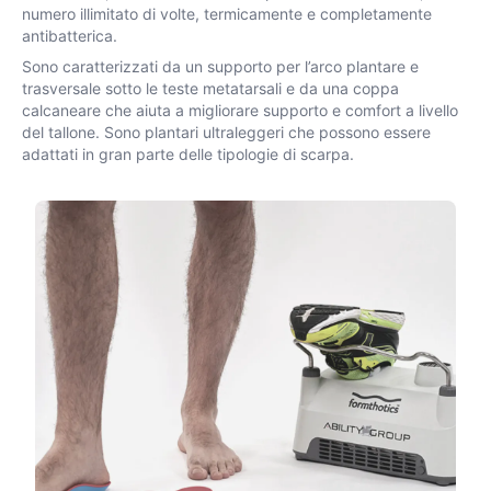
numero illimitato di volte, termicamente e completamente
antibatterica.
Sono caratterizzati da un supporto per l’arco plantare e
trasversale sotto le teste metatarsali e da una coppa
calcaneare che aiuta a migliorare supporto e comfort a livello
del tallone. Sono plantari ultraleggeri che possono essere
adattati in gran parte delle tipologie di scarpa.