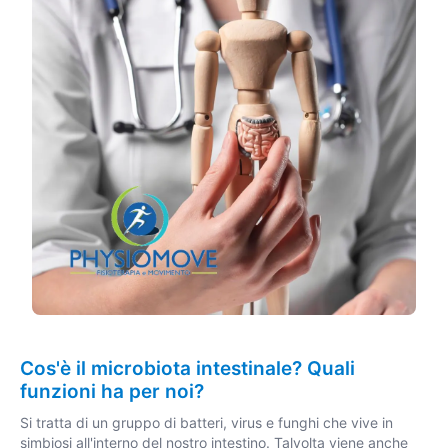
Cos'è il microbiota intestinale? Quali
funzioni ha per noi?
Si tratta di un gruppo di batteri, virus e funghi che vive in
simbiosi all'interno del nostro intestino. Talvolta viene anche