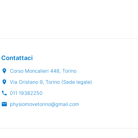
Contattaci
Corso Moncalieri 448, Torino
Via Oristano 9, Torino (Sede legale)
011 19382250
physiomovetorino@gmail.com