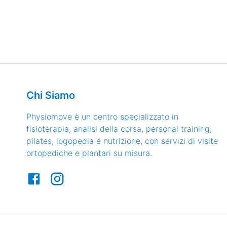
Chi Siamo
Physiomove è un centro specializzato in
fisioterapia, analisi della corsa, personal training,
pilates, logopedia e nutrizione, con servizi di visite
ortopediche e plantari su misura.