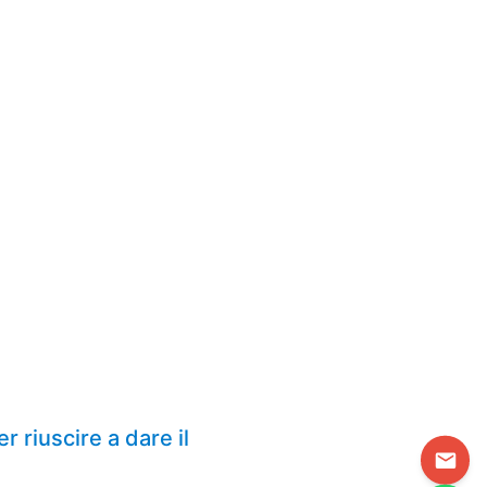
r riuscire a dare il