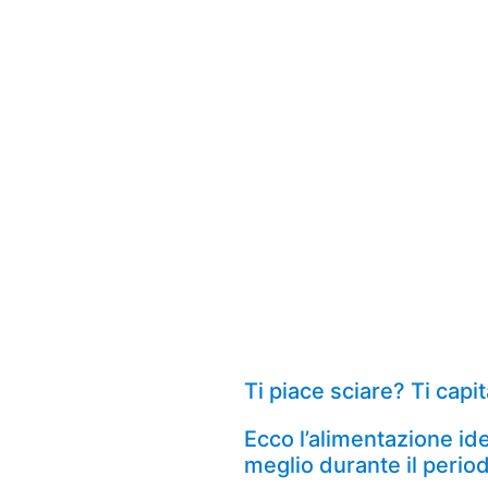
Ti piace sciare? Ti capi
Ecco l’alimentazione ide
meglio durante il period